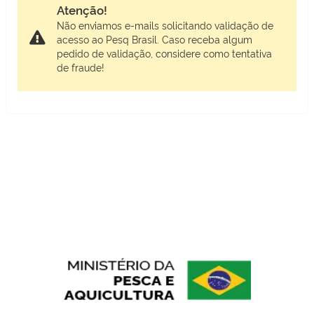
Atenção!
Não enviamos e-mails solicitando validação de
acesso ao Pesq Brasil. Caso receba algum
pedido de validação, considere como tentativa
de fraude!